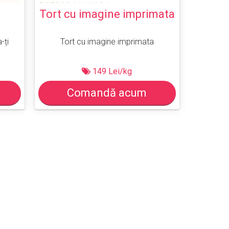
Tort cu imagine imprimata
-ți
Tort cu imagine imprimata
149 Lei/kg
Comandă acum