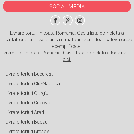
SOCIAL MEDIA
Livrare torturi in toata Romania.
Gasiti lista completa a
localitatilor aici.
In sectiunea urmatoare sunt doar cateva orase
exemplificate.
Livrare flori in toata Romania.
Gasiti lista completa a localitatilor
aici.
Livrare torturi București
Livrare torturi Cluj-Napoca
Livrare torturi Giurgiu
Livrare torturi Craiova
Livrare torturi Arad
Livrare torturi Bacau
Livrare torturi Brasov