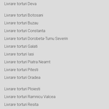
Livrare torturi Deva
Livrare torturi Botosani
Livrare torturi Buzau
Livrare torturi Constanta
Livrare torturi Dorobeta-Turnu Severin
Livrare torturi Galati
Livrare torturi Iasi
Livrare torturi Piatra Neamt
Livrare torturi Pitesti
Livrare torturi Oradea
Livrare torturi Ploiesti
Livrare torturi Ramnicu Valcea
Livrare torturi Resita