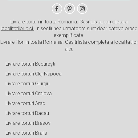
Livrare torturi in toata Romania.
Gasiti lista completa a
localitatilor aici.
In sectiunea urmatoare sunt doar cateva orase
exemplificate.
Livrare flori in toata Romania.
Gasiti lista completa a localitatilor
aici.
Livrare torturi București
Livrare torturi Cluj-Napoca
Livrare torturi Giurgiu
Livrare torturi Craiova
Livrare torturi Arad
Livrare torturi Bacau
Livrare torturi Brasov
Livrare torturi Braila