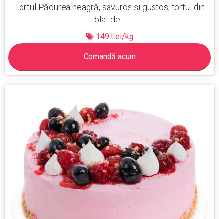
Tortul Pădurea neagră, savuros și gustos, tortul din
blat de...
149 Lei/kg
Comandă acum