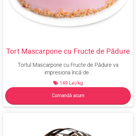
Tort Mascarpone cu Fructe de Pădure
Tortul Mascarpone cu Fructe de Pădure va
impresiona încă de...
149 Lei/kg
Comandă acum