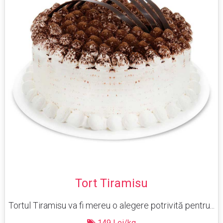
Tort Tiramisu
Tortul Tiramisu va fi mereu o alegere potrivită pentru...
149 Lei/kg