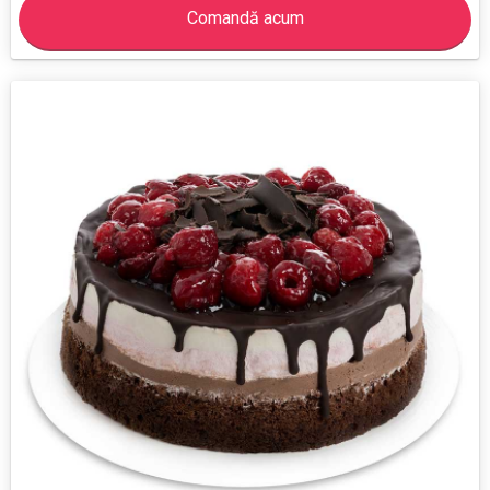
Comandă acum