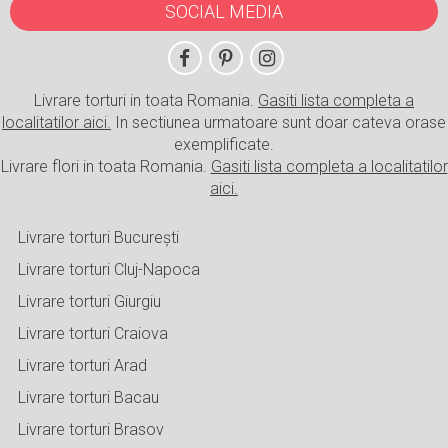
SOCIAL MEDIA
Livrare torturi in toata Romania.
Gasiti lista completa a
localitatilor aici.
In sectiunea urmatoare sunt doar cateva orase
exemplificate.
Livrare flori in toata Romania.
Gasiti lista completa a localitatilor
aici.
Livrare torturi București
Livrare torturi Cluj-Napoca
Livrare torturi Giurgiu
Livrare torturi Craiova
Livrare torturi Arad
Livrare torturi Bacau
Livrare torturi Brasov