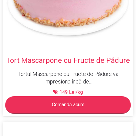
Tort Mascarpone cu Fructe de Pădure
Tortul Mascarpone cu Fructe de Pădure va
impresiona încă de...
149 Lei/kg
Comandă acum