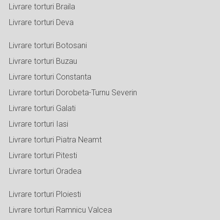
Livrare torturi Braila
Livrare torturi Deva
Livrare torturi Botosani
Livrare torturi Buzau
Livrare torturi Constanta
Livrare torturi Dorobeta-Turnu Severin
Livrare torturi Galati
Livrare torturi Iasi
Livrare torturi Piatra Neamt
Livrare torturi Pitesti
Livrare torturi Oradea
Livrare torturi Ploiesti
Livrare torturi Ramnicu Valcea