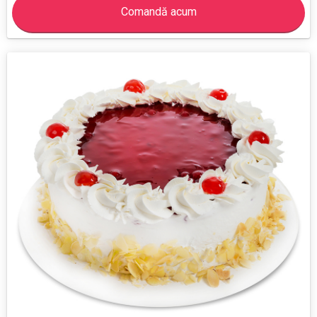
Comandă acum