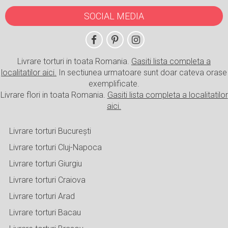
SOCIAL MEDIA
Livrare torturi in toata Romania.
Gasiti lista completa a
localitatilor aici.
In sectiunea urmatoare sunt doar cateva orase
exemplificate.
Livrare flori in toata Romania.
Gasiti lista completa a localitatilor
aici.
Livrare torturi București
Livrare torturi Cluj-Napoca
Livrare torturi Giurgiu
Livrare torturi Craiova
Livrare torturi Arad
Livrare torturi Bacau