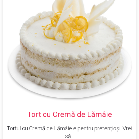
Tort cu Cremă de Lămâie
Tortul cu Cremă de Lămâie e pentru pretențioși. Vrei
să...