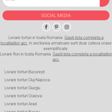
SOCIAL MEDIA
Livrare torturi in toata Romania.
Gasiti lista completa a
localitatilor aici.
In sectiunea urmatoare sunt doar cateva orase
exemplificate.
Livrare flori in toata Romania.
Gasiti lista completa a localitatilor
aici.
Livrare torturi București
Livrare torturi Cluj-Napoca
Livrare torturi Giurgiu
Livrare torturi Craiova
Livrare torturi Arad
Livrare torturi Bacau