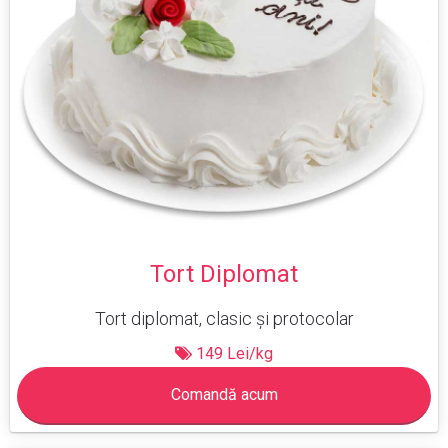
Tort Diplomat
Tort diplomat, clasic şi protocolar
149 Lei/kg
Comandă acum