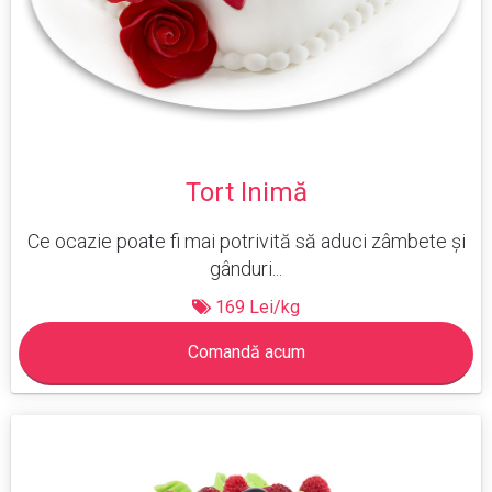
Tort Inimă
Ce ocazie poate fi mai potrivită să aduci zâmbete și
gânduri...
169 Lei/kg
Comandă acum