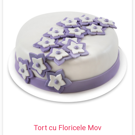
Tort cu Floricele Mov