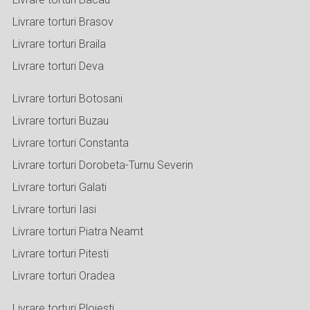
Livrare torturi Brasov
Livrare torturi Braila
Livrare torturi Deva
Livrare torturi Botosani
Livrare torturi Buzau
Livrare torturi Constanta
Livrare torturi Dorobeta-Turnu Severin
Livrare torturi Galati
Livrare torturi Iasi
Livrare torturi Piatra Neamt
Livrare torturi Pitesti
Livrare torturi Oradea
Livrare torturi Ploiesti