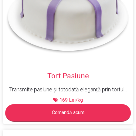
Tort Pasiune
Transmite pasiune și totodată eleganță prin tortul...
169 Lei/kg
Comandă acum