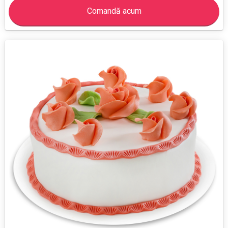
Comandă acum