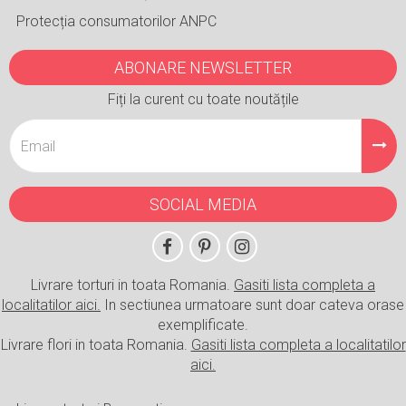
Protecția consumatorilor ANPC
ABONARE NEWSLETTER
Fiți la curent cu toate noutățile
SOCIAL MEDIA
Livrare torturi in toata Romania.
Gasiti lista completa a
localitatilor aici.
In sectiunea urmatoare sunt doar cateva orase
exemplificate.
Livrare flori in toata Romania.
Gasiti lista completa a localitatilor
aici.