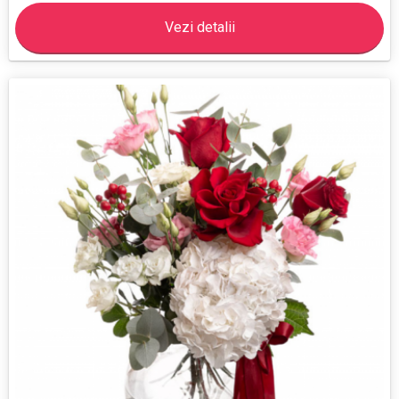
Vezi detalii