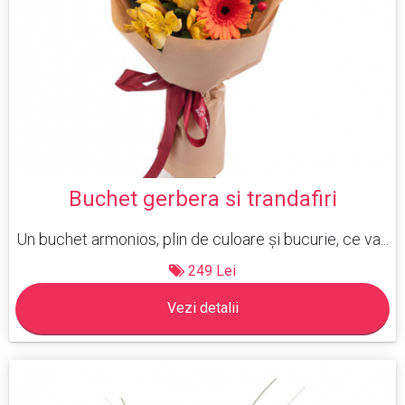
Buchet gerbera si trandafiri
Un buchet armonios, plin de culoare și bucurie, ce va...
249 Lei
Vezi detalii