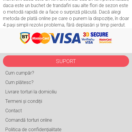
daca este un buchet de trandafiri sau alte flori de sezon este
o metodă rapidă de a face o surpriză plăcută. Dacă alegi
metoda de plată online pe care o punem la dispoziție, în doar
4 pași simpli rezolvi problema, fără deplasări și timp pierdut.
SUPORT
Cum cumpăr?
Cum plătesc?
Livrare torturi la domiciliu
Termeni și condiții
Contact
Comandă torturi online
Politica de confidențialitate