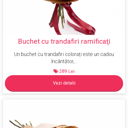
Buchet cu trandafiri ramificaţi
Un buchet cu trandafiri colorați este un cadou
încântător,...
289 Lei
Vezi detalii