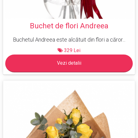
Buchet de flori Andreea
Buchetul Andreea este alcătuit din flori a căror...
329 Lei
Vezi detalii