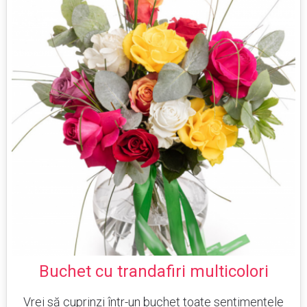
Buchet cu trandafiri multicolori
Vrei să cuprinzi într-un buchet toate sentimentele