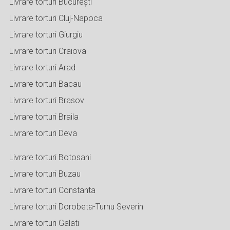
Livrare torturi București
Livrare torturi Cluj-Napoca
Livrare torturi Giurgiu
Livrare torturi Craiova
Livrare torturi Arad
Livrare torturi Bacau
Livrare torturi Brasov
Livrare torturi Braila
Livrare torturi Deva
Livrare torturi Botosani
Livrare torturi Buzau
Livrare torturi Constanta
Livrare torturi Dorobeta-Turnu Severin
Livrare torturi Galati